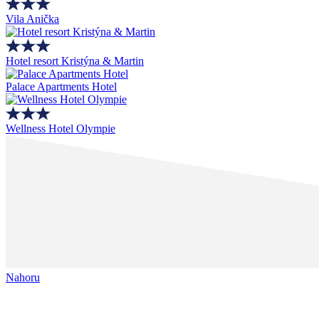
Vila Anička
Hotel resort Kristýna & Martin
Palace Apartments Hotel
Wellness Hotel Olympie
Nahoru