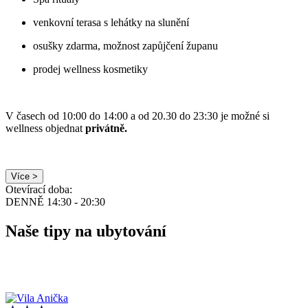
venkovní terasa s lehátky na slunění
osušky zdarma, možnost zapůjčení županu
prodej wellness kosmetiky
V časech od 10:00 do 14:00 a od 20.30 do 23:30 je možné si
wellness objednat
privátně.
Více >
Otevírací doba:
DENNĚ 14:30 - 20:30
Naše tipy na ubytování