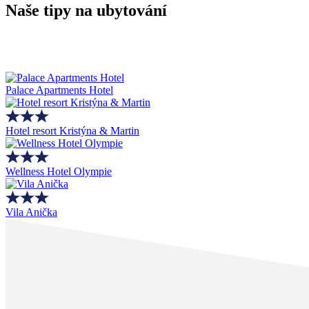
Naše tipy na ubytování
Palace Apartments Hotel
Hotel resort Kristýna & Martin
Wellness Hotel Olympie
Vila Anička