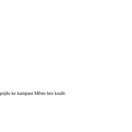
pojilo ke kampani Město bez kouře.