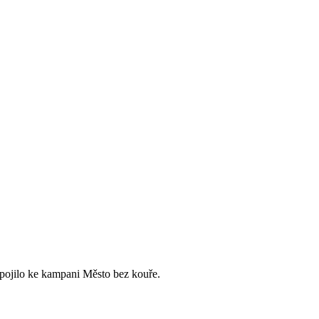
pojilo ke kampani Město bez kouře.