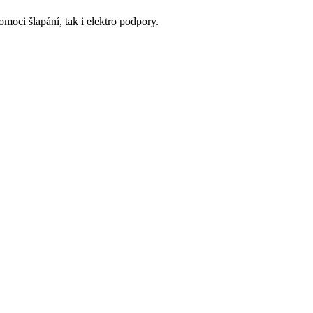
moci šlapání, tak i elektro podpory.