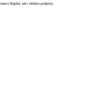
moci šlapání, tak i elektro podpory.