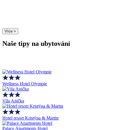
Více >
Naše tipy na ubytování
Wellness Hotel Olympie
Vila Anička
Hotel resort Kristýna & Martin
Palace Apartments Hotel