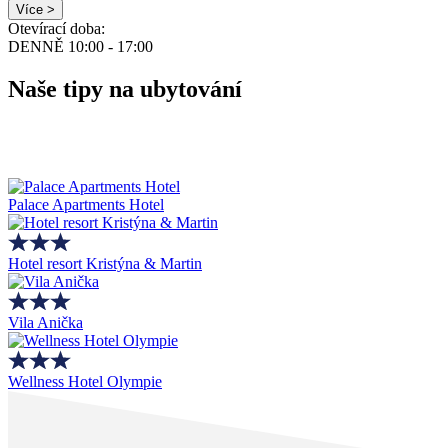
Více >
Otevírací doba:
DENNĚ 10:00 - 17:00
Naše tipy na ubytování
Palace Apartments Hotel
Hotel resort Kristýna & Martin
Vila Anička
Wellness Hotel Olympie