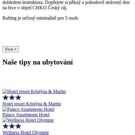
dohledem instruktora. Dopřejete si pěkný a pohodově strávený den
na řece v objetí CHKO Český ráj.
Rafting je určený minimálně pro 5 osob.
Více >
Naše tipy na ubytování
Hotel resort Kristýna & Martin
Palace Apartments Hotel
Wellness Hotel Olympie