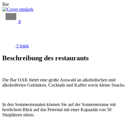
Bar
8
5 fotek
Beschreibung des restaurants
Die Bar OAK bietet eine große Auswahl an alkoholischen und
alkoholfreien Getränken, Cocktails und Kaffee sowie kleine Snacks.
In den Sommermonaten können Sie auf der Sonnenterrasse mit
herrlichem Blick auf das Peterstal mit einer Kapazität von 50
Sitzplätzen sitzen.