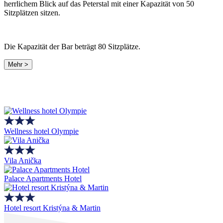
herrlichem Blick auf das Peterstal mit einer Kapazität von 50
Sitzplätzen sitzen.
Die Kapazität der Bar beträgt 80 Sitzplätze.
Mehr >
Wellness hotel Olympie
Vila Anička
Palace Apartments Hotel
Hotel resort Kristýna & Martin