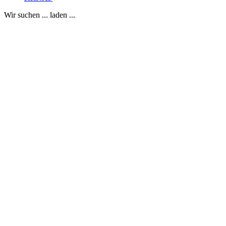
Wir suchen ... laden ...