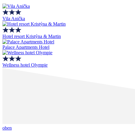
Vila Anička
Hotel resort Kristýna & Martin
Palace Apartments Hotel
Wellness hotel Olympie
oben