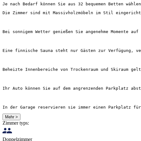
Je nach Bedarf können Sie aus 32 bequemen Betten wählen
Die Zimmer sind mit Massivholzmöbeln im Stil eingericht
Bei sonnigem Wetter genießen Sie angenehme Momente auf 
Eine finnische Sauna steht nur Gästen zur Verfügung, ve
Beheizte Innenbereiche von Trockenraum und Skiraum gelt
Ihr Auto können Sie auf dem angrenzenden Parkplatz abst
In der Garage reservieren sie immer einen Parkplatz für
Mehr >
Zimmer typs:
Doppelzimmer