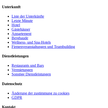
Unterkunft
Liste der Unterkünfte
Letzte Minute
Hotel
Gästehäuser
Appartement
Bergbaude
Wellness- und Spa-Hotels
Firmenveranstaltungen und Teambuilding
Dienstleistungen
Restaurants und Bars
Vermietungen
Sonstige Dienstleistungen
Datenschutz
Änderung der zustimmung zu cookies
GDPR
Kontakt