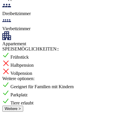
Dreibettzimmer
Vierbettzimmer
Appartement
SPEISEMÖGLICHKEITEN::
Frühstück
Halbpension
Vollpension
Weitere optionen:
Geeignet für Familien mit Kindern
Parkplatz
Tiere erlaubt
Weitere >