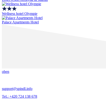
Wellness hotel Olympie
Palace Apartments Hotel
oben
support@spindl.info
Tel.: +420 724 138 678