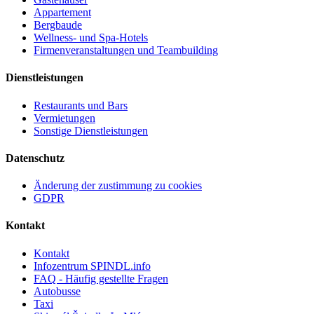
Appartement
Bergbaude
Wellness- und Spa-Hotels
Firmenveranstaltungen und Teambuilding
Dienstleistungen
Restaurants und Bars
Vermietungen
Sonstige Dienstleistungen
Datenschutz
Änderung der zustimmung zu cookies
GDPR
Kontakt
Kontakt
Infozentrum SPINDL.info
FAQ - Häufig gestellte Fragen
Autobusse
Taxi