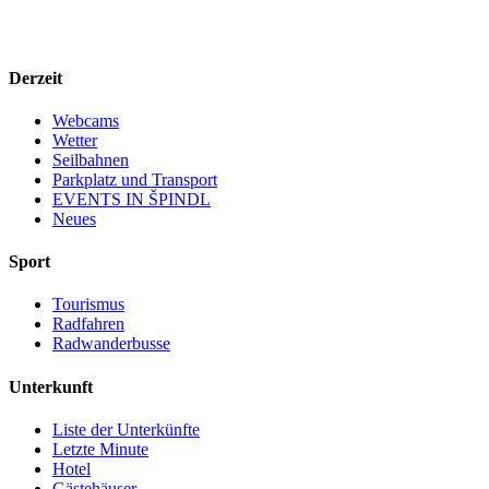
Derzeit
Webcams
Wetter
Seilbahnen
Parkplatz und Transport
EVENTS IN ŠPINDL
Neues
Sport
Tourismus
Radfahren
Radwanderbusse
Unterkunft
Liste der Unterkünfte
Letzte Minute
Hotel
Gästehäuser