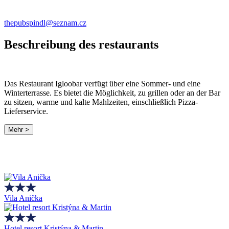
thepubspindl@seznam.cz
Beschreibung des restaurants
Das Restaurant Igloobar verfügt über eine Sommer- und eine
Winterterrasse. Es bietet die Möglichkeit, zu grillen oder an der Bar
zu sitzen, warme und kalte Mahlzeiten, einschließlich Pizza-
Lieferservice.
Mehr >
Vila Anička
Hotel resort Kristýna & Martin