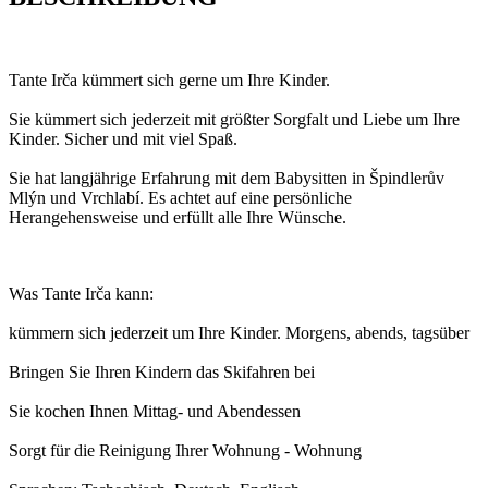
Tante Irča kümmert sich gerne um Ihre Kinder.
Sie kümmert sich jederzeit mit größter Sorgfalt und Liebe um Ihre
Kinder. Sicher und mit viel Spaß.
Sie hat langjährige Erfahrung mit dem Babysitten in Špindlerův
Mlýn und Vrchlabí. Es achtet auf eine persönliche
Herangehensweise und erfüllt alle Ihre Wünsche.
Was Tante Irča kann:
kümmern sich jederzeit um Ihre Kinder. Morgens, abends, tagsüber
Bringen Sie Ihren Kindern das Skifahren bei
Sie kochen Ihnen Mittag- und Abendessen
Sorgt für die Reinigung Ihrer Wohnung - Wohnung