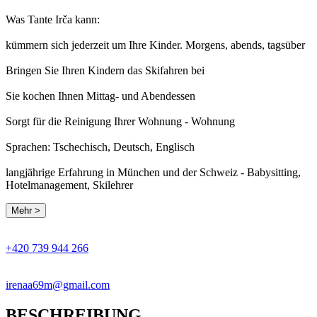
Was Tante Irča kann:
kümmern sich jederzeit um Ihre Kinder. Morgens, abends, tagsüber
Bringen Sie Ihren Kindern das Skifahren bei
Sie kochen Ihnen Mittag- und Abendessen
Sorgt für die Reinigung Ihrer Wohnung - Wohnung
Sprachen: Tschechisch, Deutsch, Englisch
langjährige Erfahrung in München und der Schweiz - Babysitting,
Hotelmanagement, Skilehrer
Mehr >
+420 739 944 266
irenaa69m@gmail.com
BESCHREIBUNG