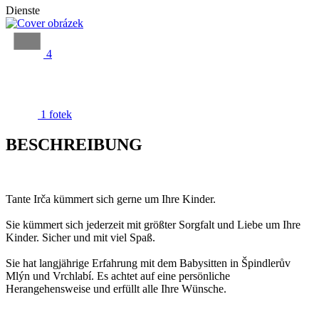
Dienste
4
1 fotek
BESCHREIBUNG
Tante Irča kümmert sich gerne um Ihre Kinder.
Sie kümmert sich jederzeit mit größter Sorgfalt und Liebe um Ihre
Kinder. Sicher und mit viel Spaß.
Sie hat langjährige Erfahrung mit dem Babysitten in Špindlerův
Mlýn und Vrchlabí. Es achtet auf eine persönliche
Herangehensweise und erfüllt alle Ihre Wünsche.