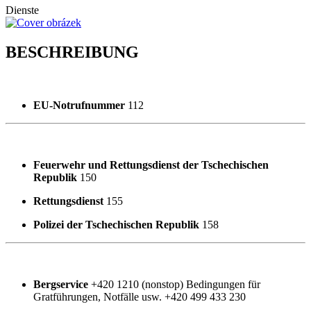
Dienste
BESCHREIBUNG
EU-Notrufnummer
112
Feuerwehr und Rettungsdienst der Tschechischen
Republik
150
Rettungsdienst
155
Polizei der Tschechischen Republik
158
Bergservice
+420 1210 (nonstop) Bedingungen für
Gratführungen, Notfälle usw. +420 499 433 230