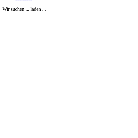
Wir suchen ... laden ...