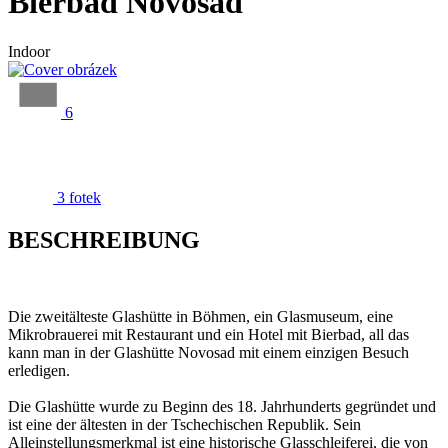
Bierbad Novosad
Indoor
6
3 fotek
BESCHREIBUNG
Die zweitälteste Glashütte in Böhmen, ein Glasmuseum, eine
Mikrobrauerei mit Restaurant und ein Hotel mit Bierbad, all das
kann man in der Glashütte Novosad mit einem einzigen Besuch
erledigen.
Die Glashütte wurde zu Beginn des 18. Jahrhunderts gegründet und
ist eine der ältesten in der Tschechischen Republik. Sein
Alleinstellungsmerkmal ist eine historische Glasschleiferei, die von