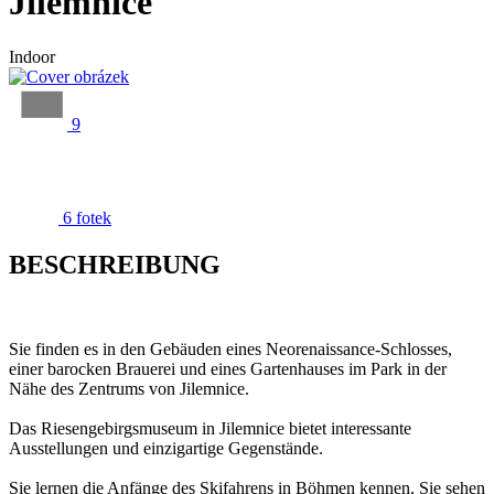
Jilemnice
Indoor
9
6 fotek
BESCHREIBUNG
Sie finden es in den Gebäuden eines Neorenaissance-Schlosses,
einer barocken Brauerei und eines Gartenhauses im Park in der
Nähe des Zentrums von Jilemnice.
Das Riesengebirgsmuseum in Jilemnice bietet interessante
Ausstellungen und einzigartige Gegenstände.
Sie lernen die Anfänge des Skifahrens in Böhmen kennen, Sie sehen