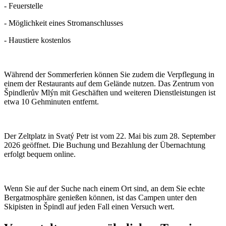
- Feuerstelle
- Möglichkeit eines Stromanschlusses
- Haustiere kostenlos
Während der Sommerferien können Sie zudem die Verpflegung in
einem der Restaurants auf dem Gelände nutzen. Das Zentrum von
Špindlerův Mlýn mit Geschäften und weiteren Dienstleistungen ist
etwa 10 Gehminuten entfernt.
Der Zeltplatz in Svatý Petr ist vom 22. Mai bis zum 28. September
2026 geöffnet. Die Buchung und Bezahlung der Übernachtung
erfolgt bequem online.
Wenn Sie auf der Suche nach einem Ort sind, an dem Sie echte
Bergatmosphäre genießen können, ist das Campen unter den
Skipisten in Špindl auf jeden Fall einen Versuch wert.