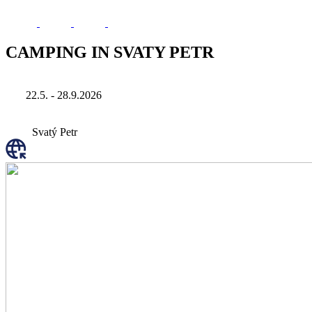
CAMPING IN SVATY PETR
22.5. - 28.9.2026
Svatý Petr