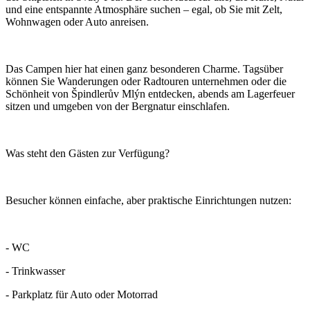
und eine entspannte Atmosphäre suchen – egal, ob Sie mit Zelt,
Wohnwagen oder Auto anreisen.
Das Campen hier hat einen ganz besonderen Charme. Tagsüber
können Sie Wanderungen oder Radtouren unternehmen oder die
Schönheit von Špindlerův Mlýn entdecken, abends am Lagerfeuer
sitzen und umgeben von der Bergnatur einschlafen.
Was steht den Gästen zur Verfügung?
Besucher können einfache, aber praktische Einrichtungen nutzen:
- WC
- Trinkwasser
- Parkplatz für Auto oder Motorrad