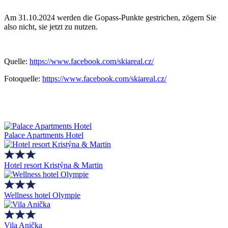
Am 31.10.2024 werden die Gopass-Punkte gestrichen, zögern Sie
also nicht, sie jetzt zu nutzen.
Quelle:
https://www.facebook.com/skiareal.cz/
Fotoquelle:
https://www.facebook.com/skiareal.cz/
Palace Apartments Hotel
Hotel resort Kristýna & Martin
Wellness hotel Olympie
Vila Anička