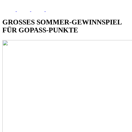
GROSSES SOMMER-GEWINNSPIEL
FÜR GOPASS-PUNKTE