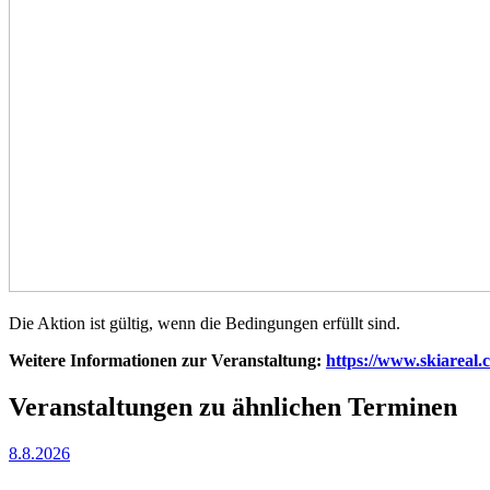
Die Aktion ist gültig, wenn die Bedingungen erfüllt sind.
Weitere Informationen zur Veranstaltung:
https://www.skiareal.c
Veranstaltungen zu ähnlichen Terminen
8.8.2026