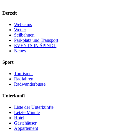
Derzeit
Webcams
Wetter
Seilbahnen
Parkplatz und Transport
EVENTS IN ŠPINDL
Neues
Sport
Tourismus
Radfahren
Radwanderbusse
Unterkunft
Liste der Unterkünfte
Letzte Minute
Hotel
Gästehäuser
Appartement