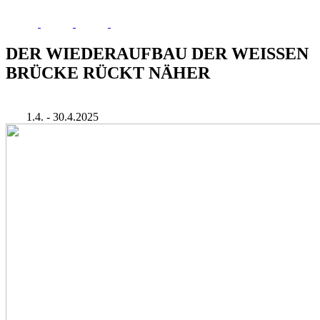
DER WIEDERAUFBAU DER WEISSEN
BRÜCKE RÜCKT NÄHER
1.4. - 30.4.2025