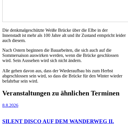
Die denkmalgeschützte Weiße Brücke über die Elbe in der
Innenstadt ist mehr als 100 Jahre alt und ihr Zustand entspricht leider
auch diesem.
Nach Ostern beginnen die Bauarbeiten, die sich auch auf die
Sommersaison auswirken werden, wenn die Brücke geschlossen
wird. Sein Aussehen wird sich nicht ändern.
Alle gehen davon aus, dass der Wiederaufbau bis zum Herbst
abgeschlossen sein wird, so dass die Brücke für den Winter wieder
befahrbar sein wird.
Veranstaltungen zu ähnlichen Terminen
8.8.2026
SILENT DISCO AUF DEM WANDERWEG II.