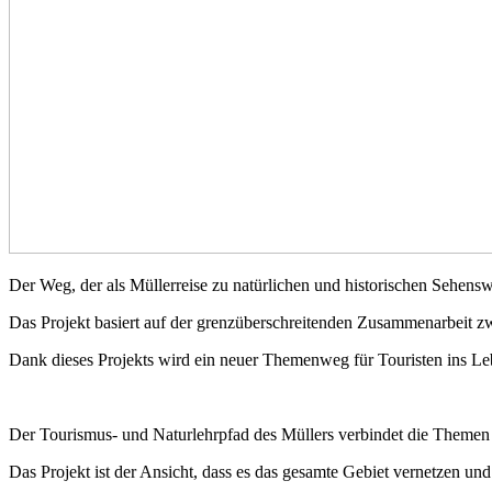
Der Weg, der als Müllerreise zu natürlichen und historischen Sehensw
Das Projekt basiert auf der grenzüberschreitenden Zusammenarbeit 
Dank dieses Projekts wird ein neuer Themenweg für Touristen ins Le
Der Tourismus- und Naturlehrpfad des Müllers verbindet die Themen Nat
Das Projekt ist der Ansicht, dass es das gesamte Gebiet vernetzen und 