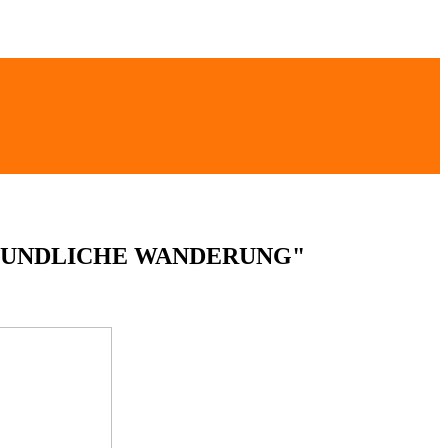
KUNDLICHE WANDERUNG"