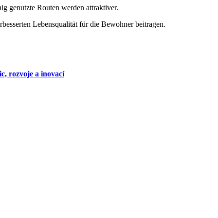
ig genutzte Routen werden attraktiver.
rbesserten Lebensqualität für die Bewohner beitragen.
c, rozvoje a inovací