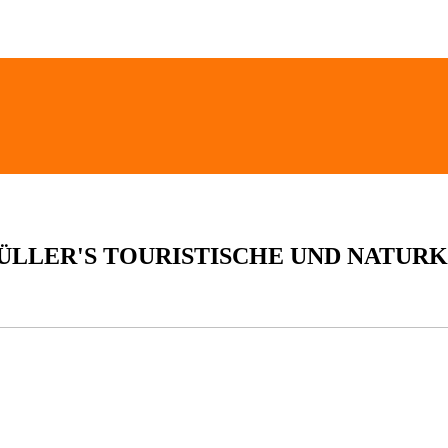
ÜLLER'S TOURISTISCHE UND NATUR