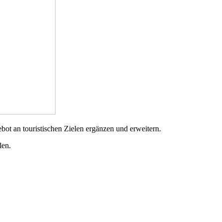
bot an touristischen Zielen ergänzen und erweitern.
len.