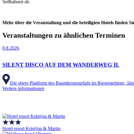
Seilbahnen ab.
Mehr über die Veranstaltung und die beteiligten Hotels finden S
Veranstaltungen zu ähnlichen Terminen
8.8.2026
SILENT DISCO AUF DEM WANDERWEG II.
Die obere Plattform des Baumkronenpfads im Riesengebirge, Ján
Weitere informationen
Hotel resort Kristýna & Martin