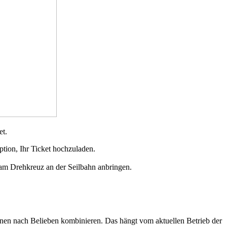
et.
ption, Ihr Ticket hochzuladen.
 am Drehkreuz an der Seilbahn anbringen.
hnen nach Belieben kombinieren. Das hängt vom aktuellen Betrieb der