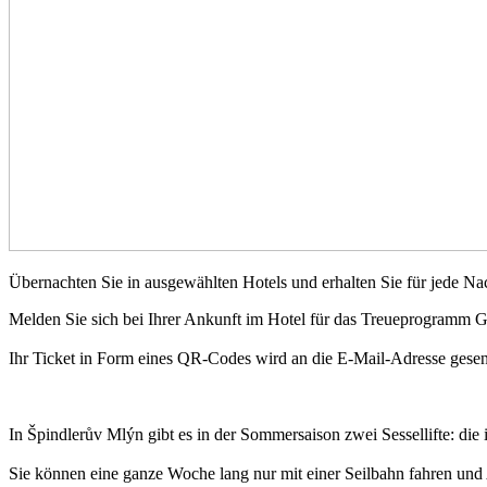
Übernachten Sie in ausgewählten Hotels und erhalten Sie für jede Nac
Melden Sie sich bei Ihrer Ankunft im Hotel für das Treueprogramm GOP
Ihr Ticket in Form eines QR-Codes wird an die E-Mail-Adresse gesen
In Špindlerův Mlýn gibt es in der Sommersaison zwei Sessellifte: die
Sie können eine ganze Woche lang nur mit einer Seilbahn fahren und