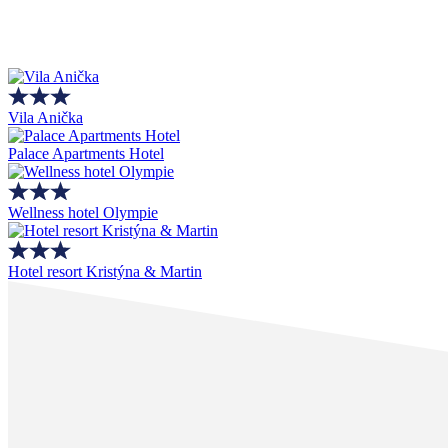
Vila Anička
Palace Apartments Hotel
Wellness hotel Olympie
Hotel resort Kristýna & Martin