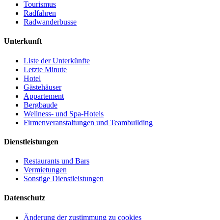
Tourismus
Radfahren
Radwanderbusse
Unterkunft
Liste der Unterkünfte
Letzte Minute
Hotel
Gästehäuser
Appartement
Bergbaude
Wellness- und Spa-Hotels
Firmenveranstaltungen und Teambuilding
Dienstleistungen
Restaurants und Bars
Vermietungen
Sonstige Dienstleistungen
Datenschutz
Änderung der zustimmung zu cookies