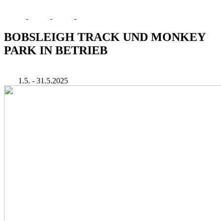
BOBSLEIGH TRACK UND MONKEY
PARK IN BETRIEB
1.5. - 31.5.2025