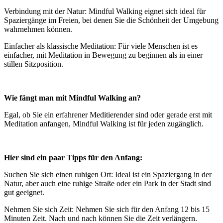
Verbindung mit der Natur: Mindful Walking eignet sich ideal für
Spaziergänge im Freien, bei denen Sie die Schönheit der Umgebung
wahrnehmen können.
Einfacher als klassische Meditation: Für viele Menschen ist es
einfacher, mit Meditation in Bewegung zu beginnen als in einer
stillen Sitzposition.
Wie fängt man mit Mindful Walking an?
Egal, ob Sie ein erfahrener Meditierender sind oder gerade erst mit
Meditation anfangen, Mindful Walking ist für jeden zugänglich.
Hier sind ein paar Tipps für den Anfang:
Suchen Sie sich einen ruhigen Ort: Ideal ist ein Spaziergang in der
Natur, aber auch eine ruhige Straße oder ein Park in der Stadt sind
gut geeignet.
Nehmen Sie sich Zeit: Nehmen Sie sich für den Anfang 12 bis 15
Minuten Zeit. Nach und nach können Sie die Zeit verlängern.