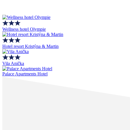
Wellness hotel Olympie
Hotel resort Kristýna & Martin
Vila Anička
Palace Apartments Hotel