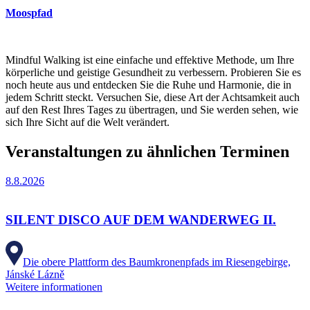
Moospfad
Mindful Walking ist eine einfache und effektive Methode, um Ihre
körperliche und geistige Gesundheit zu verbessern. Probieren Sie es
noch heute aus und entdecken Sie die Ruhe und Harmonie, die in
jedem Schritt steckt. Versuchen Sie, diese Art der Achtsamkeit auch
auf den Rest Ihres Tages zu übertragen, und Sie werden sehen, wie
sich Ihre Sicht auf die Welt verändert.
Veranstaltungen zu ähnlichen Terminen
8.8.2026
SILENT DISCO AUF DEM WANDERWEG II.
Die obere Plattform des Baumkronenpfads im Riesengebirge,
Jánské Lázně
Weitere informationen