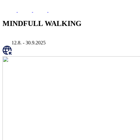
MINDFULL WALKING
12.8. - 30.9.2025