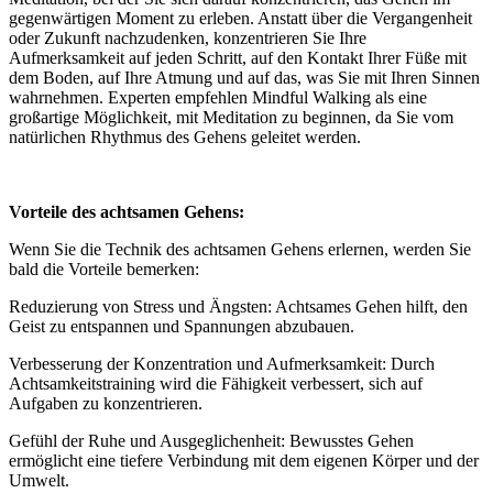
gegenwärtigen Moment zu erleben. Anstatt über die Vergangenheit
oder Zukunft nachzudenken, konzentrieren Sie Ihre
Aufmerksamkeit auf jeden Schritt, auf den Kontakt Ihrer Füße mit
dem Boden, auf Ihre Atmung und auf das, was Sie mit Ihren Sinnen
wahrnehmen. Experten empfehlen Mindful Walking als eine
großartige Möglichkeit, mit Meditation zu beginnen, da Sie vom
natürlichen Rhythmus des Gehens geleitet werden.
Vorteile des achtsamen Gehens:
Wenn Sie die Technik des achtsamen Gehens erlernen, werden Sie
bald die Vorteile bemerken:
Reduzierung von Stress und Ängsten: Achtsames Gehen hilft, den
Geist zu entspannen und Spannungen abzubauen.
Verbesserung der Konzentration und Aufmerksamkeit: Durch
Achtsamkeitstraining wird die Fähigkeit verbessert, sich auf
Aufgaben zu konzentrieren.
Gefühl der Ruhe und Ausgeglichenheit: Bewusstes Gehen
ermöglicht eine tiefere Verbindung mit dem eigenen Körper und der
Umwelt.