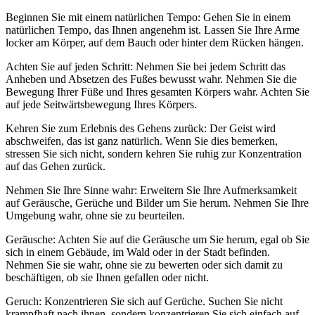
Beginnen Sie mit einem natürlichen Tempo: Gehen Sie in einem
natürlichen Tempo, das Ihnen angenehm ist. Lassen Sie Ihre Arme
locker am Körper, auf dem Bauch oder hinter dem Rücken hängen.
Achten Sie auf jeden Schritt: Nehmen Sie bei jedem Schritt das
Anheben und Absetzen des Fußes bewusst wahr. Nehmen Sie die
Bewegung Ihrer Füße und Ihres gesamten Körpers wahr. Achten Sie
auf jede Seitwärtsbewegung Ihres Körpers.
Kehren Sie zum Erlebnis des Gehens zurück: Der Geist wird
abschweifen, das ist ganz natürlich. Wenn Sie dies bemerken,
stressen Sie sich nicht, sondern kehren Sie ruhig zur Konzentration
auf das Gehen zurück.
Nehmen Sie Ihre Sinne wahr: Erweitern Sie Ihre Aufmerksamkeit
auf Geräusche, Gerüche und Bilder um Sie herum. Nehmen Sie Ihre
Umgebung wahr, ohne sie zu beurteilen.
Geräusche: Achten Sie auf die Geräusche um Sie herum, egal ob Sie
sich in einem Gebäude, im Wald oder in der Stadt befinden.
Nehmen Sie sie wahr, ohne sie zu bewerten oder sich damit zu
beschäftigen, ob sie Ihnen gefallen oder nicht.
Geruch: Konzentrieren Sie sich auf Gerüche. Suchen Sie nicht
krampfhaft nach ihnen, sondern konzentrieren Sie sich einfach auf