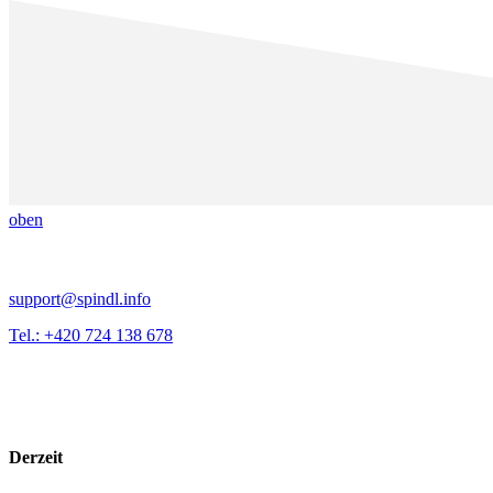
oben
support@spindl.info
Tel.: +420 724 138 678
Derzeit