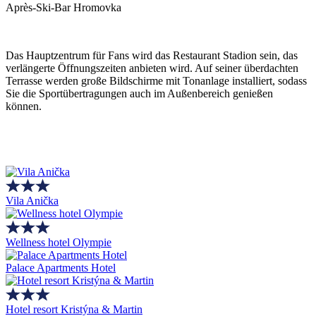
Après-Ski-Bar Hromovka
Das Hauptzentrum für Fans wird das Restaurant Stadion sein, das
verlängerte Öffnungszeiten anbieten wird. Auf seiner überdachten
Terrasse werden große Bildschirme mit Tonanlage installiert, sodass
Sie die Sportübertragungen auch im Außenbereich genießen
können.
Vila Anička
Wellness hotel Olympie
Palace Apartments Hotel
Hotel resort Kristýna & Martin