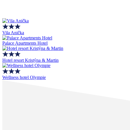
Vila Anička
Palace Apartments Hotel
Hotel resort Kristýna & Martin
Wellness hotel Olympie