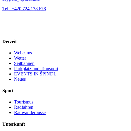
Tel.: +420 724 138 678
Derzeit
Webcams
Wetter
Seilbahnen
Parkplatz und Transport
EVENTS IN ŠPINDL
Neues
Sport
Tourismus
Radfahren
Radwanderbusse
Unterkunft