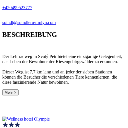
+420499523777
spindl@spindleruv-mlyn.com
BESCHREIBUNG
Der Lehrradweg in Svatý Petr bietet eine einzigartige Gelegenheit,
das Leben der Bewohner der Riesengebirgswälder zu erkunden.
Dieser Weg ist 7,7 km lang und an jeder der sieben Stationen
können die Besucher die verschiedenen Tiere kennenlernen, die
diese faszinierende Natur bewohnen.
Mehr >