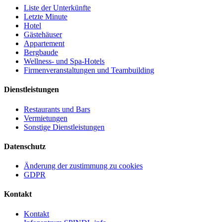
Liste der Unterkünfte
Letzte Minute
Hotel
Gästehäuser
Appartement
Bergbaude
Wellness- und Spa-Hotels
Firmenveranstaltungen und Teambuilding
Dienstleistungen
Restaurants und Bars
Vermietungen
Sonstige Dienstleistungen
Datenschutz
Änderung der zustimmung zu cookies
GDPR
Kontakt
Kontakt