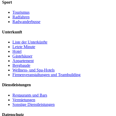
Sport
Tourismus
Radfahren
Radwanderbusse
Unterkunft
Liste der Unterkünfte
Letzte Minute
Hotel
Gästehäuser
Appartement
Bergbaude
Wellness- und Spa-Hotels
Firmenveranstaltungen und Teambuilding
Dienstleistungen
Restaurants und Bars
Vermietungen
Sonstige Dienstleistungen
Datenschutz