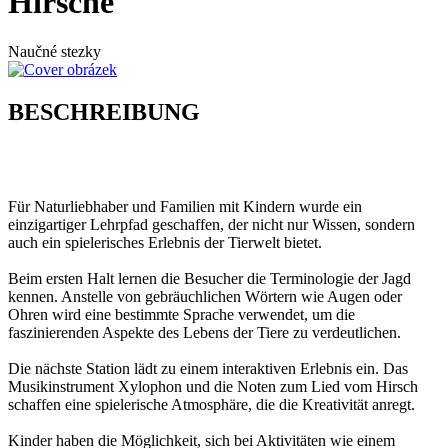
Hirsche
Naučné stezky
BESCHREIBUNG
Für Naturliebhaber und Familien mit Kindern wurde ein
einzigartiger Lehrpfad geschaffen, der nicht nur Wissen, sondern
auch ein spielerisches Erlebnis der Tierwelt bietet.
Beim ersten Halt lernen die Besucher die Terminologie der Jagd
kennen. Anstelle von gebräuchlichen Wörtern wie Augen oder
Ohren wird eine bestimmte Sprache verwendet, um die
faszinierenden Aspekte des Lebens der Tiere zu verdeutlichen.
Die nächste Station lädt zu einem interaktiven Erlebnis ein. Das
Musikinstrument Xylophon und die Noten zum Lied vom Hirsch
schaffen eine spielerische Atmosphäre, die die Kreativität anregt.
Kinder haben die Möglichkeit, sich bei Aktivitäten wie einem