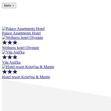
Mehr >
Palace Apartments Hotel
Wellness hotel Olympie
Vila Anička
Hotel resort Kristýna & Martin