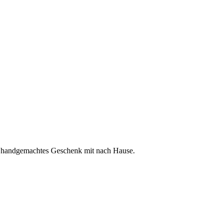
ein handgemachtes Geschenk mit nach Hause.