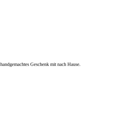
ein handgemachtes Geschenk mit nach Hause.