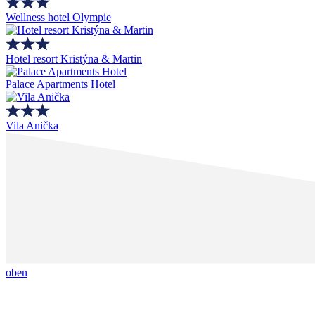
Wellness hotel Olympie
Hotel resort Kristýna & Martin
Palace Apartments Hotel
Vila Anička
oben