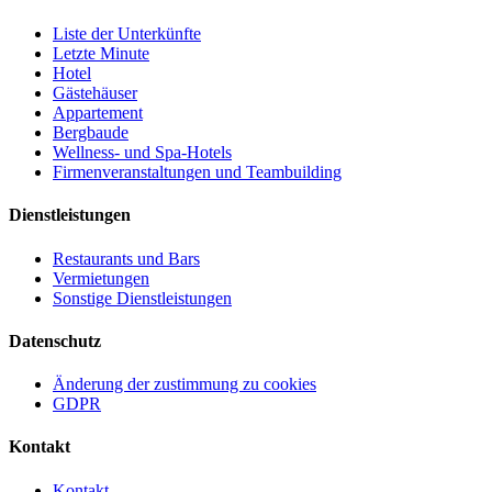
Liste der Unterkünfte
Letzte Minute
Hotel
Gästehäuser
Appartement
Bergbaude
Wellness- und Spa-Hotels
Firmenveranstaltungen und Teambuilding
Dienstleistungen
Restaurants und Bars
Vermietungen
Sonstige Dienstleistungen
Datenschutz
Änderung der zustimmung zu cookies
GDPR
Kontakt
Kontakt