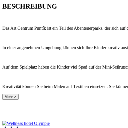
BESCHREIBUNG
Das Art Centrum Puntík ist ein Teil des Abenteuerparks, der sich a
In einer angenehmen Umgebung können sich Ihre Kinder kreativ austob
Auf dem Spielplatz haben die Kinder viel Spaß auf der Mini-Seilrut
Kreativität können Sie beim Malen auf Textilien einsetzen. Sie kön
Mehr >