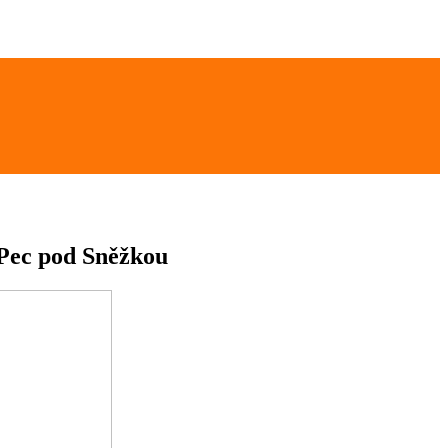
 Pec pod Sněžkou