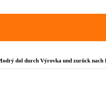
 Modrý dol durch Výrovka und zurück nach