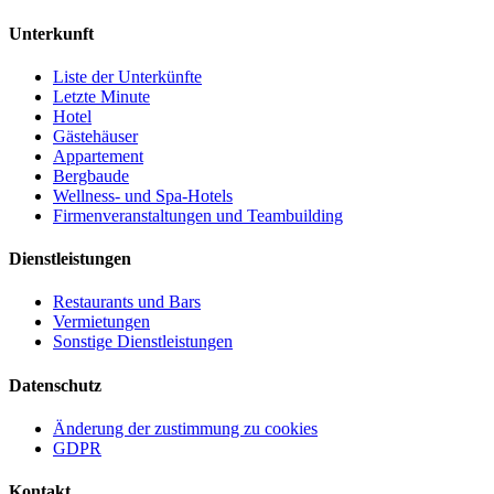
Unterkunft
Liste der Unterkünfte
Letzte Minute
Hotel
Gästehäuser
Appartement
Bergbaude
Wellness- und Spa-Hotels
Firmenveranstaltungen und Teambuilding
Dienstleistungen
Restaurants und Bars
Vermietungen
Sonstige Dienstleistungen
Datenschutz
Änderung der zustimmung zu cookies
GDPR
Kontakt