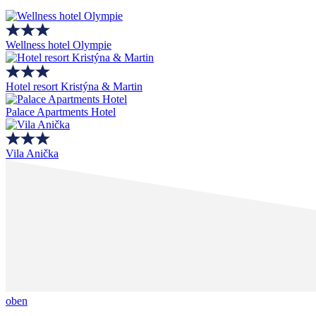
Wellness hotel Olympie
Hotel resort Kristýna & Martin
Palace Apartments Hotel
Vila Anička
oben