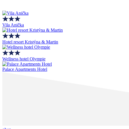
Vila Anička
Hotel resort Kristýna & Martin
Wellness hotel Olympie
Palace Apartments Hotel