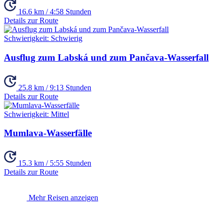
16.6 km / 4:58 Stunden
Details zur Route
Schwierigkeit:
Schwierig
Ausflug zum Labská und zum Pančava-Wasserfall
25.8 km / 9:13 Stunden
Details zur Route
Schwierigkeit:
Mittel
Mumlava-Wasserfälle
15.3 km / 5:55 Stunden
Details zur Route
Mehr Reisen anzeigen