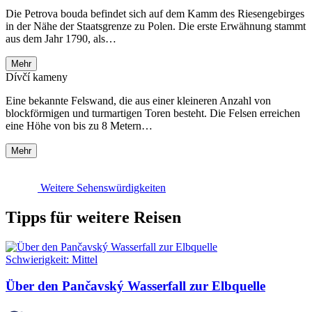
Die Petrova bouda befindet sich auf dem Kamm des Riesengebirges
in der Nähe der Staatsgrenze zu Polen. Die erste Erwähnung stammt
aus dem Jahr 1790, als…
Mehr
Dívčí kameny
Eine bekannte Felswand, die aus einer kleineren Anzahl von
blockförmigen und turmartigen Toren besteht. Die Felsen erreichen
eine Höhe von bis zu 8 Metern…
Mehr
Weitere Sehenswürdigkeiten
Tipps für weitere Reisen
Schwierigkeit:
Mittel
Über den Pančavský Wasserfall zur Elbquelle