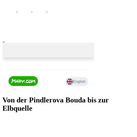
Von der Pindlerova Bouda bis zur
Elbquelle