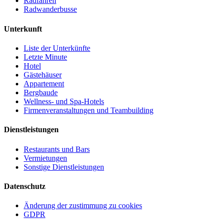
Radfahren
Radwanderbusse
Unterkunft
Liste der Unterkünfte
Letzte Minute
Hotel
Gästehäuser
Appartement
Bergbaude
Wellness- und Spa-Hotels
Firmenveranstaltungen und Teambuilding
Dienstleistungen
Restaurants und Bars
Vermietungen
Sonstige Dienstleistungen
Datenschutz
Änderung der zustimmung zu cookies
GDPR