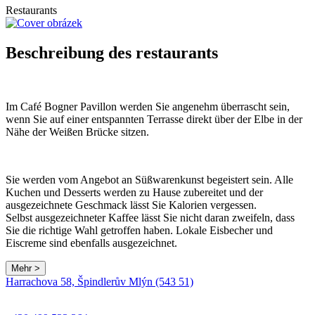
Restaurants
Beschreibung des restaurants
Im Café Bogner Pavillon werden Sie angenehm überrascht sein,
wenn Sie auf einer entspannten Terrasse direkt über der Elbe in der
Nähe der Weißen Brücke sitzen.
Sie werden vom Angebot an Süßwarenkunst begeistert sein. Alle
Kuchen und Desserts werden zu Hause zubereitet und der
ausgezeichnete Geschmack lässt Sie Kalorien vergessen.
Selbst ausgezeichneter Kaffee lässt Sie nicht daran zweifeln, dass
Sie die richtige Wahl getroffen haben. Lokale Eisbecher und
Eiscreme sind ebenfalls ausgezeichnet.
Mehr >
Harrachova 58, Špindlerův Mlýn (543 51)