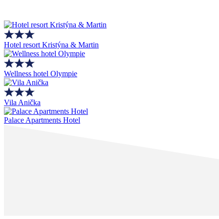
Hotel resort Kristýna & Martin
Wellness hotel Olympie
Vila Anička
Palace Apartments Hotel