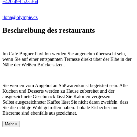
+420 499 523 364
ilona@olympie.cz
Beschreibung des restaurants
Im Café Bogner Pavillon werden Sie angenehm überrascht sein,
wenn Sie auf einer entspannten Terrasse direkt über der Elbe in der
Nähe der Weißen Brücke sitzen.
Sie werden vom Angebot an Süßwarenkunst begeistert sein. Alle
Kuchen und Desserts werden zu Hause zubereitet und der
ausgezeichnete Geschmack lässt Sie Kalorien vergessen.
Selbst ausgezeichneter Kaffee lässt Sie nicht daran zweifeln, dass
Sie die richtige Wahl getroffen haben. Lokale Eisbecher und
Eiscreme sind ebenfalls ausgezeichnet.
Mehr >