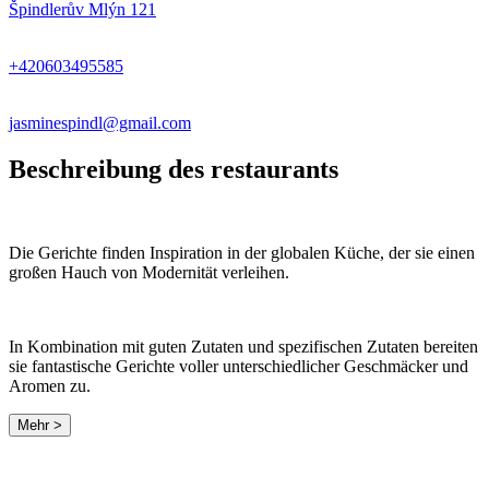
Špindlerův Mlýn 121
+420603495585
jasminespindl@gmail.com
Beschreibung des restaurants
Die Gerichte finden Inspiration in der globalen Küche, der sie einen
großen Hauch von Modernität verleihen.
In Kombination mit guten Zutaten und spezifischen Zutaten bereiten
sie fantastische Gerichte voller unterschiedlicher Geschmäcker und
Aromen zu.
Mehr >