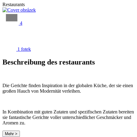
Restaurants
4
1 fotek
Beschreibung des restaurants
Die Gerichte finden Inspiration in der globalen Küche, der sie einen
großen Hauch von Modernität verleihen.
In Kombination mit guten Zutaten und spezifischen Zutaten bereiten
sie fantastische Gerichte voller unterschiedlicher Geschmäcker und
Aromen zu.
Mehr >