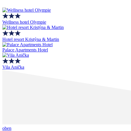
Wellness hotel Olympie
Hotel resort Kristýna & Martin
Palace Apartments Hotel
Vila Anička
oben