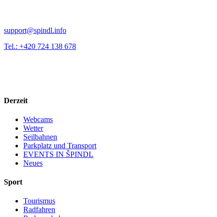
support@spindl.info
Tel.: +420 724 138 678
Derzeit
Webcams
Wetter
Seilbahnen
Parkplatz und Transport
EVENTS IN ŠPINDL
Neues
Sport
Tourismus
Radfahren