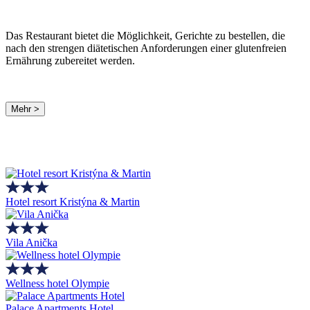
Das Restaurant bietet die Möglichkeit, Gerichte zu bestellen, die
nach den strengen diätetischen Anforderungen einer glutenfreien
Ernährung zubereitet werden.
Mehr >
Hotel resort Kristýna & Martin
Vila Anička
Wellness hotel Olympie
Palace Apartments Hotel