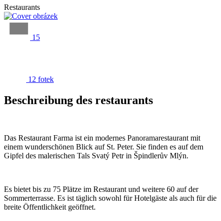
Restaurants
15
12 fotek
Beschreibung des restaurants
Das Restaurant Farma ist ein modernes Panoramarestaurant mit
einem wunderschönen Blick auf St. Peter. Sie finden es auf dem
Gipfel des malerischen Tals Svatý Petr in Špindlerův Mlýn.
Es bietet bis zu 75 Plätze im Restaurant und weitere 60 auf der
Sommerterrasse. Es ist täglich sowohl für Hotelgäste als auch für die
breite Öffentlichkeit geöffnet.