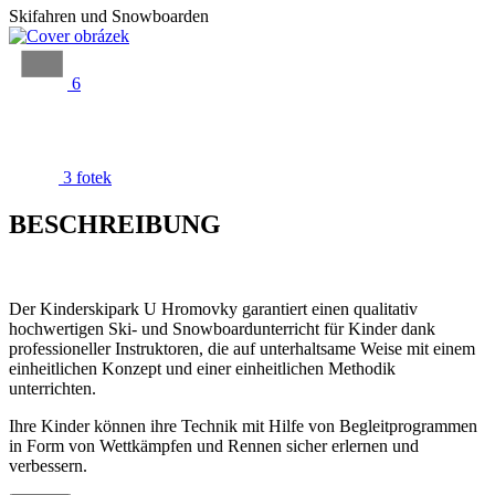
Skifahren und Snowboarden
6
3 fotek
BESCHREIBUNG
Der Kinderskipark U Hromovky garantiert einen qualitativ
hochwertigen Ski- und Snowboardunterricht für Kinder dank
professioneller Instruktoren, die auf unterhaltsame Weise mit einem
einheitlichen Konzept und einer einheitlichen Methodik
unterrichten.
Ihre Kinder können ihre Technik mit Hilfe von Begleitprogrammen
in Form von Wettkämpfen und Rennen sicher erlernen und
verbessern.