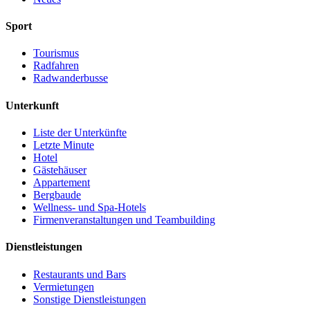
Sport
Tourismus
Radfahren
Radwanderbusse
Unterkunft
Liste der Unterkünfte
Letzte Minute
Hotel
Gästehäuser
Appartement
Bergbaude
Wellness- und Spa-Hotels
Firmenveranstaltungen und Teambuilding
Dienstleistungen
Restaurants und Bars
Vermietungen
Sonstige Dienstleistungen