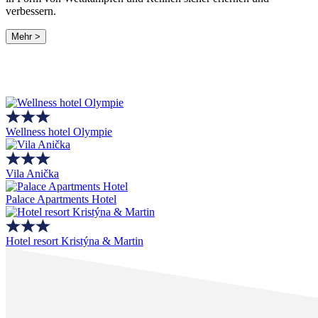
verbessern.
Mehr >
Wellness hotel Olympie
Vila Anička
Palace Apartments Hotel
Hotel resort Kristýna & Martin