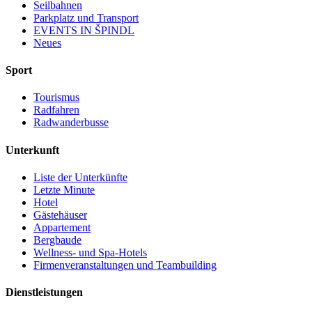
Seilbahnen
Parkplatz und Transport
EVENTS IN ŠPINDL
Neues
Sport
Tourismus
Radfahren
Radwanderbusse
Unterkunft
Liste der Unterkünfte
Letzte Minute
Hotel
Gästehäuser
Appartement
Bergbaude
Wellness- und Spa-Hotels
Firmenveranstaltungen und Teambuilding
Dienstleistungen