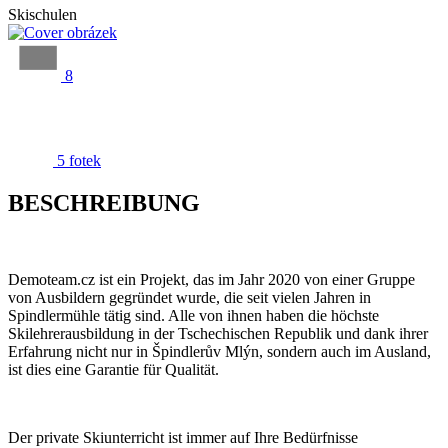
Skischulen
8
5 fotek
BESCHREIBUNG
Demoteam.cz ist ein Projekt, das im Jahr 2020 von einer Gruppe
von Ausbildern gegründet wurde, die seit vielen Jahren in
Spindlermühle tätig sind. Alle von ihnen haben die höchste
Skilehrerausbildung in der Tschechischen Republik und dank ihrer
Erfahrung nicht nur in Špindlerův Mlýn, sondern auch im Ausland,
ist dies eine Garantie für Qualität.
Der private Skiunterricht ist immer auf Ihre Bedürfnisse