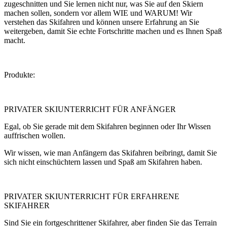
zugeschnitten und Sie lernen nicht nur, was Sie auf den Skiern
machen sollen, sondern vor allem WIE und WARUM! Wir
verstehen das Skifahren und können unsere Erfahrung an Sie
weitergeben, damit Sie echte Fortschritte machen und es Ihnen Spaß
macht.
Produkte:
PRIVATER SKIUNTERRICHT FÜR ANFÄNGER
Egal, ob Sie gerade mit dem Skifahren beginnen oder Ihr Wissen
auffrischen wollen.
Wir wissen, wie man Anfängern das Skifahren beibringt, damit Sie
sich nicht einschüchtern lassen und Spaß am Skifahren haben.
PRIVATER SKIUNTERRICHT FÜR ERFAHRENE
SKIFAHRER
Sind Sie ein fortgeschrittener Skifahrer, aber finden Sie das Terrain