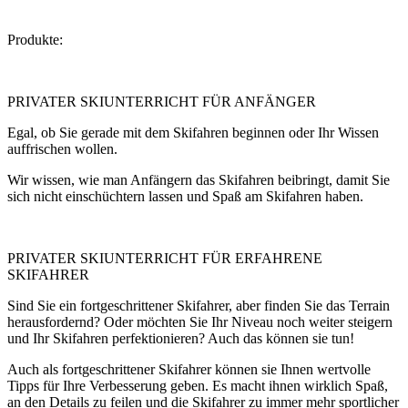
Produkte:
PRIVATER SKIUNTERRICHT FÜR ANFÄNGER
Egal, ob Sie gerade mit dem Skifahren beginnen oder Ihr Wissen
auffrischen wollen.
Wir wissen, wie man Anfängern das Skifahren beibringt, damit Sie
sich nicht einschüchtern lassen und Spaß am Skifahren haben.
PRIVATER SKIUNTERRICHT FÜR ERFAHRENE
SKIFAHRER
Sind Sie ein fortgeschrittener Skifahrer, aber finden Sie das Terrain
herausfordernd? Oder möchten Sie Ihr Niveau noch weiter steigern
und Ihr Skifahren perfektionieren? Auch das können sie tun!
Auch als fortgeschrittener Skifahrer können sie Ihnen wertvolle
Tipps für Ihre Verbesserung geben. Es macht ihnen wirklich Spaß,
an den Details zu feilen und die Skifahrer zu immer mehr sportlicher