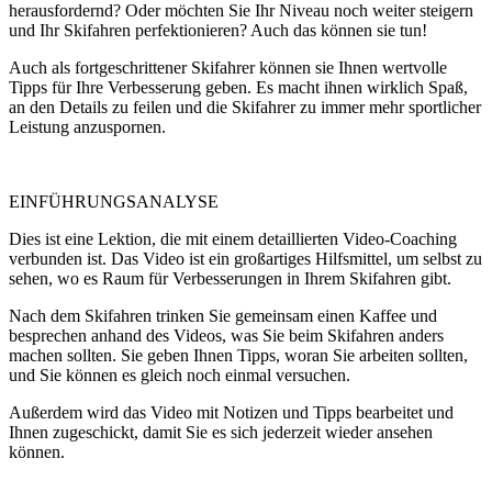
herausfordernd? Oder möchten Sie Ihr Niveau noch weiter steigern
und Ihr Skifahren perfektionieren? Auch das können sie tun!
Auch als fortgeschrittener Skifahrer können sie Ihnen wertvolle
Tipps für Ihre Verbesserung geben. Es macht ihnen wirklich Spaß,
an den Details zu feilen und die Skifahrer zu immer mehr sportlicher
Leistung anzuspornen.
EINFÜHRUNGSANALYSE
Dies ist eine Lektion, die mit einem detaillierten Video-Coaching
verbunden ist. Das Video ist ein großartiges Hilfsmittel, um selbst zu
sehen, wo es Raum für Verbesserungen in Ihrem Skifahren gibt.
Nach dem Skifahren trinken Sie gemeinsam einen Kaffee und
besprechen anhand des Videos, was Sie beim Skifahren anders
machen sollten. Sie geben Ihnen Tipps, woran Sie arbeiten sollten,
und Sie können es gleich noch einmal versuchen.
Außerdem wird das Video mit Notizen und Tipps bearbeitet und
Ihnen zugeschickt, damit Sie es sich jederzeit wieder ansehen
können.