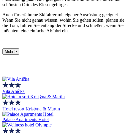
schönsten Orte des Riesengebirges.
Auch für erfahrene Skifahrer mit eigener Ausrüstung geeignet.
Wenn Sie nicht genau wissen, wohin Sie gehen sollen, planen sie
die Tour, führen Sie entlang der Strecke und schließen, wenn Sie
möchten, eine einfache Abfahrt ein.
Mehr >
Vila Anička
Hotel resort Kristýna & Martin
Palace Apartments Hotel