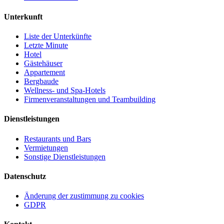
Unterkunft
Liste der Unterkünfte
Letzte Minute
Hotel
Gästehäuser
Appartement
Bergbaude
Wellness- und Spa-Hotels
Firmenveranstaltungen und Teambuilding
Dienstleistungen
Restaurants und Bars
Vermietungen
Sonstige Dienstleistungen
Datenschutz
Änderung der zustimmung zu cookies
GDPR