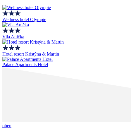
Wellness hotel Olympie
Vila Anička
Hotel resort Kristýna & Martin
Palace Apartments Hotel
oben