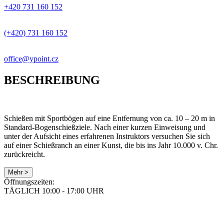
+420 731 160 152
(+420) 731 160 152
office@ypoint.cz
BESCHREIBUNG
Schießen mit Sportbögen auf eine Entfernung von ca. 10 – 20 m in
Standard-Bogenschießziele. Nach einer kurzen Einweisung und
unter der Aufsicht eines erfahrenen Instruktors versuchen Sie sich
auf einer Schießranch an einer Kunst, die bis ins Jahr 10.000 v. Chr.
zurückreicht.
Mehr >
Öffnungszeiten:
TÄGLICH 10:00 - 17:00 UHR