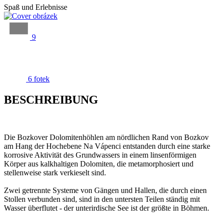
Spaß und Erlebnisse
9
6 fotek
BESCHREIBUNG
Die Bozkover Dolomitenhöhlen am nördlichen Rand von Bozkov
am Hang der Hochebene Na Vápenci entstanden durch eine starke
korrosive Aktivität des Grundwassers in einem linsenförmigen
Körper aus kalkhaltigen Dolomiten, die metamorphosiert und
stellenweise stark verkieselt sind.
Zwei getrennte Systeme von Gängen und Hallen, die durch einen
Stollen verbunden sind, sind in den untersten Teilen ständig mit
Wasser überflutet - der unterirdische See ist der größte in Böhmen.