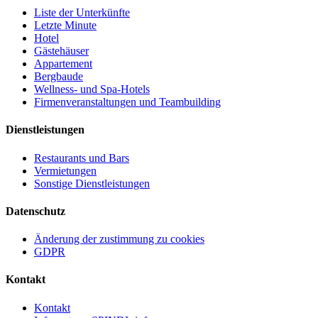
Liste der Unterkünfte
Letzte Minute
Hotel
Gästehäuser
Appartement
Bergbaude
Wellness- und Spa-Hotels
Firmenveranstaltungen und Teambuilding
Dienstleistungen
Restaurants und Bars
Vermietungen
Sonstige Dienstleistungen
Datenschutz
Änderung der zustimmung zu cookies
GDPR
Kontakt
Kontakt