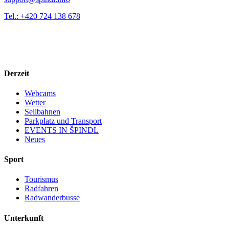
Tel.: +420 724 138 678
Derzeit
Webcams
Wetter
Seilbahnen
Parkplatz und Transport
EVENTS IN ŠPINDL
Neues
Sport
Tourismus
Radfahren
Radwanderbusse
Unterkunft