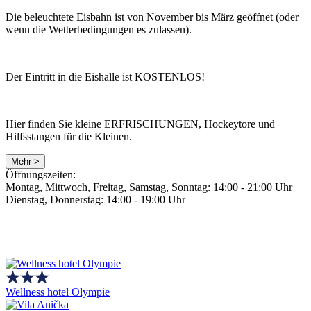
Die beleuchtete Eisbahn ist von November bis März geöffnet (oder
wenn die Wetterbedingungen es zulassen).
Der Eintritt in die Eishalle ist KOSTENLOS!
Hier finden Sie kleine ERFRISCHUNGEN, Hockeytore und
Hilfsstangen für die Kleinen.
Mehr >
Öffnungszeiten:
Montag, Mittwoch, Freitag, Samstag, Sonntag: 14:00 - 21:00 Uhr
Dienstag, Donnerstag: 14:00 - 19:00 Uhr
Wellness hotel Olympie