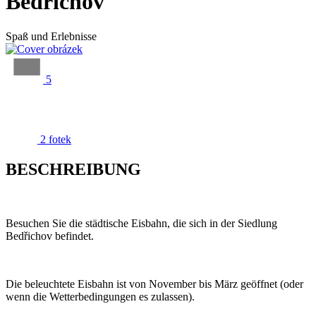
Bedřichov
Spaß und Erlebnisse
5
2 fotek
BESCHREIBUNG
Besuchen Sie die städtische Eisbahn, die sich in der Siedlung
Bedřichov befindet.
Die beleuchtete Eisbahn ist von November bis März geöffnet (oder
wenn die Wetterbedingungen es zulassen).