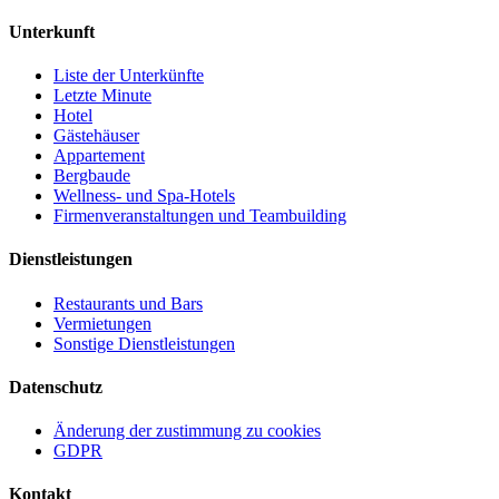
Unterkunft
Liste der Unterkünfte
Letzte Minute
Hotel
Gästehäuser
Appartement
Bergbaude
Wellness- und Spa-Hotels
Firmenveranstaltungen und Teambuilding
Dienstleistungen
Restaurants und Bars
Vermietungen
Sonstige Dienstleistungen
Datenschutz
Änderung der zustimmung zu cookies
GDPR
Kontakt