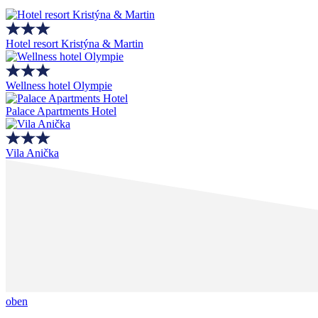
Hotel resort Kristýna & Martin
Wellness hotel Olympie
Palace Apartments Hotel
Vila Anička
oben