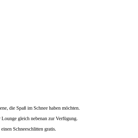
sene, die Spaß im Schnee haben möchten.
 Lounge gleich nebenan zur Verfügung.
einen Schneeschlitten gratis.