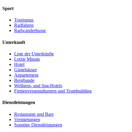
Sport
Tourismus
Radfahren
Radwanderbusse
Unterkunft
Liste der Unterkünfte
Letzte Minute
Hotel
Gästehäuser
Appartement
Bergbaude
Wellness- und Spa-Hotels
Firmenveranstaltungen und Teambuilding
Dienstleistungen
Restaurants und Bars
Vermietungen
Sonstige Dienstleistungen