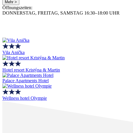
Mehr >
Öffnungszeiten:
DONNERSTAG, FREITAG, SAMSTAG 16:30–18:00 UHR
Vila Anička
Hotel resort Kristýna & Martin
Palace Apartments Hotel
Wellness hotel Olympie