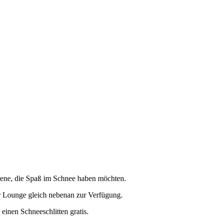
sene, die Spaß im Schnee haben möchten.
 Lounge gleich nebenan zur Verfügung.
einen Schneeschlitten gratis.