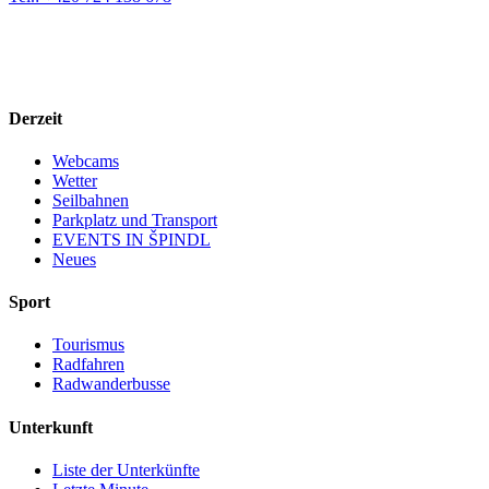
Derzeit
Webcams
Wetter
Seilbahnen
Parkplatz und Transport
EVENTS IN ŠPINDL
Neues
Sport
Tourismus
Radfahren
Radwanderbusse
Unterkunft
Liste der Unterkünfte