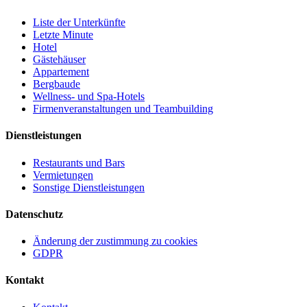
Liste der Unterkünfte
Letzte Minute
Hotel
Gästehäuser
Appartement
Bergbaude
Wellness- und Spa-Hotels
Firmenveranstaltungen und Teambuilding
Dienstleistungen
Restaurants und Bars
Vermietungen
Sonstige Dienstleistungen
Datenschutz
Änderung der zustimmung zu cookies
GDPR
Kontakt