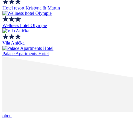
Hotel resort Kristýna & Martin
Wellness hotel Olympie
Vila Anička
Palace Apartments Hotel
oben