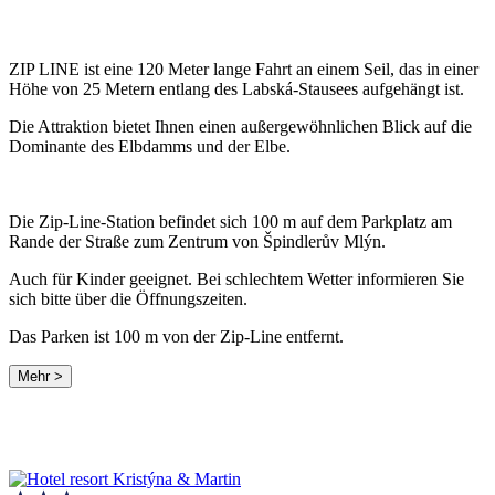
ZIP LINE ist eine 120 Meter lange Fahrt an einem Seil, das in einer
Höhe von 25 Metern entlang des Labská-Stausees aufgehängt ist.
Die Attraktion bietet Ihnen einen außergewöhnlichen Blick auf die
Dominante des Elbdamms und der Elbe.
Die Zip-Line-Station befindet sich 100 m auf dem Parkplatz am
Rande der Straße zum Zentrum von Špindlerův Mlýn.
Auch für Kinder geeignet. Bei schlechtem Wetter informieren Sie
sich bitte über die Öffnungszeiten.
Das Parken ist 100 m von der Zip-Line entfernt.
Mehr >