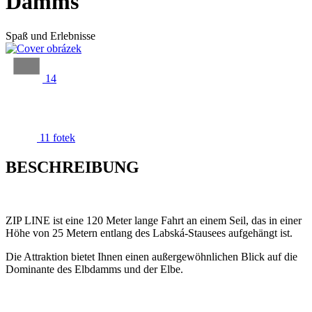
Damms
Spaß und Erlebnisse
14
11 fotek
BESCHREIBUNG
ZIP LINE ist eine 120 Meter lange Fahrt an einem Seil, das in einer
Höhe von 25 Metern entlang des Labská-Stausees aufgehängt ist.
Die Attraktion bietet Ihnen einen außergewöhnlichen Blick auf die
Dominante des Elbdamms und der Elbe.