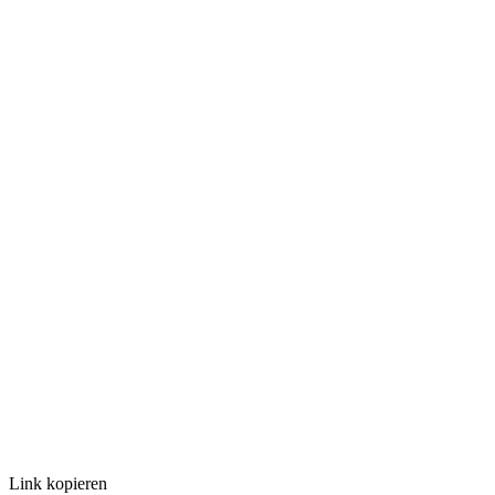
Link kopieren