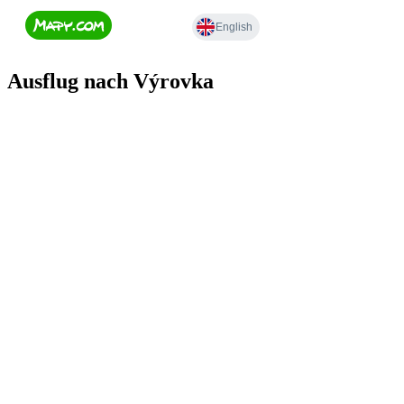
Ausflug nach Výrovka