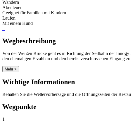
Wandern
Abenteuer
Geeignet für Familien mit Kindern
Laufen
Mit einem Hund
Wegbeschreibung
Von der Weißen Brücke geht es in Richtung der Seilbahn der Innogy-L
den ehemaligen Erzabbau und den bereits verschlossenen Eingang zu
Mehr >
Wichtige Informationen
Behalten Sie die Wettervorhersage und die Öffnungszeiten der Resta
Wegpunkte
1