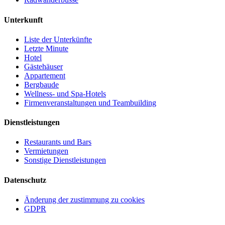
Unterkunft
Liste der Unterkünfte
Letzte Minute
Hotel
Gästehäuser
Appartement
Bergbaude
Wellness- und Spa-Hotels
Firmenveranstaltungen und Teambuilding
Dienstleistungen
Restaurants und Bars
Vermietungen
Sonstige Dienstleistungen
Datenschutz
Änderung der zustimmung zu cookies
GDPR