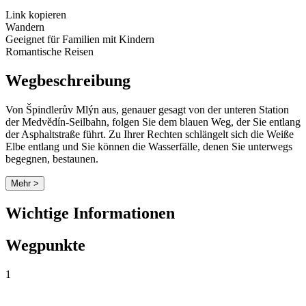
Link kopieren
Wandern
Geeignet für Familien mit Kindern
Romantische Reisen
Wegbeschreibung
Von Špindlerův Mlýn aus, genauer gesagt von der unteren Station
der Medvědín-Seilbahn, folgen Sie dem blauen Weg, der Sie entlang
der Asphaltstraße führt. Zu Ihrer Rechten schlängelt sich die Weiße
Elbe entlang und Sie können die Wasserfälle, denen Sie unterwegs
begegnen, bestaunen.
Mehr >
Wichtige Informationen
Wegpunkte
1