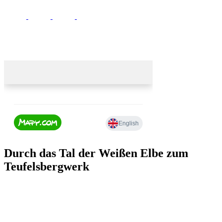
Durch das Tal der Weißen Elbe zum
Teufelsbergwerk