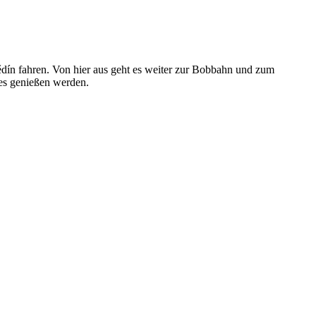
ědín fahren. Von hier aus geht es weiter zur Bobbahn und zum
ßes genießen werden.