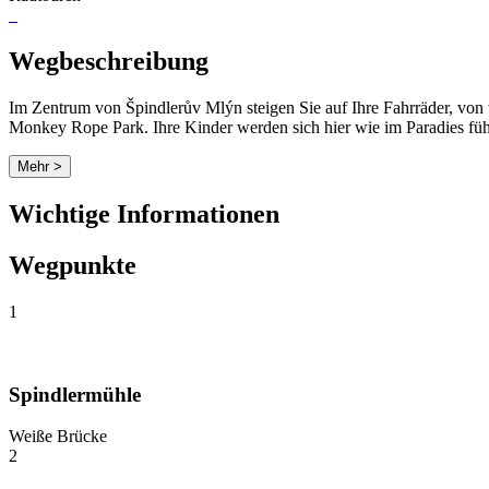
Wegbeschreibung
Im Zentrum von Špindlerův Mlýn steigen Sie auf Ihre Fahrräder, von 
Monkey Rope Park. Ihre Kinder werden sich hier wie im Paradies fü
Mehr >
Wichtige Informationen
Wegpunkte
1
Spindlermühle
Weiße Brücke
2