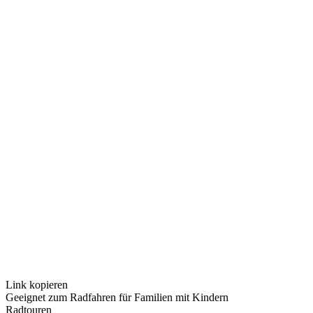
Link kopieren
Geeignet zum Radfahren für Familien mit Kindern
Radtouren