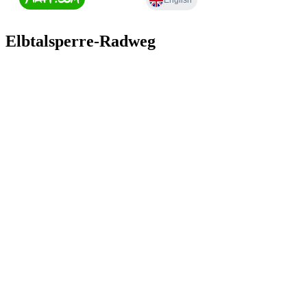
Elbtalsperre-Radweg