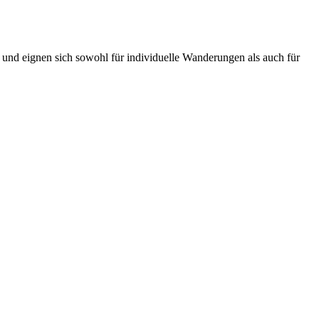
t und eignen sich sowohl für individuelle Wanderungen als auch für