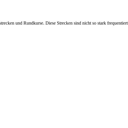
trecken und Rundkurse. Diese Strecken sind nicht so stark frequentier