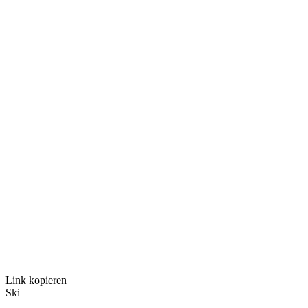
Link kopieren
Ski