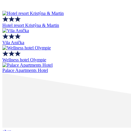
Hotel resort Kristýna & Martin
Vila Anička
Wellness hotel Olympie
Palace Apartments Hotel