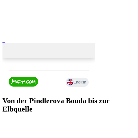
Von der Pindlerova Bouda bis zur
Elbquelle