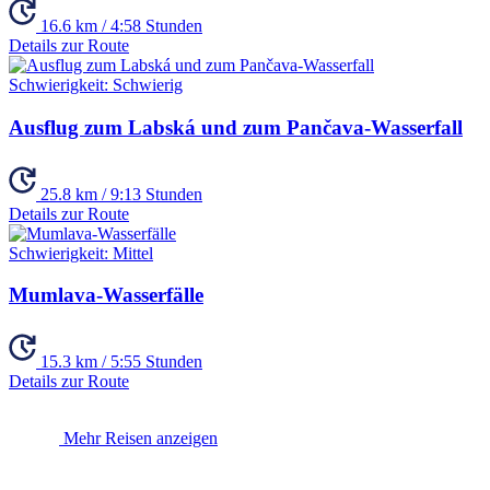
16.6 km / 4:58 Stunden
Details zur Route
Schwierigkeit:
Schwierig
Ausflug zum Labská und zum Pančava-Wasserfall
25.8 km / 9:13 Stunden
Details zur Route
Schwierigkeit:
Mittel
Mumlava-Wasserfälle
15.3 km / 5:55 Stunden
Details zur Route
Mehr Reisen anzeigen