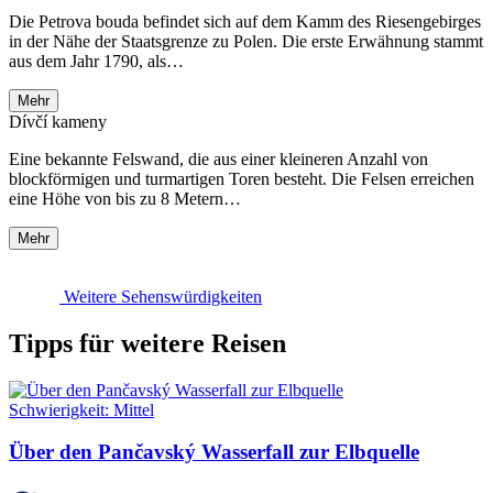
Die Petrova bouda befindet sich auf dem Kamm des Riesengebirges
in der Nähe der Staatsgrenze zu Polen. Die erste Erwähnung stammt
aus dem Jahr 1790, als…
Mehr
Dívčí kameny
Eine bekannte Felswand, die aus einer kleineren Anzahl von
blockförmigen und turmartigen Toren besteht. Die Felsen erreichen
eine Höhe von bis zu 8 Metern…
Mehr
Weitere Sehenswürdigkeiten
Tipps für weitere Reisen
Schwierigkeit:
Mittel
Über den Pančavský Wasserfall zur Elbquelle