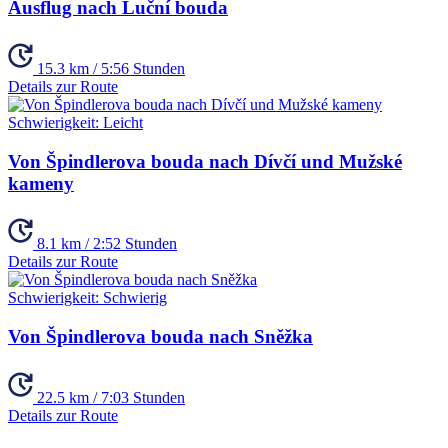
Ausflug nach Luční bouda
15.3 km / 5:56 Stunden
Details zur Route
Schwierigkeit:
Leicht
Von Špindlerova bouda nach Dívčí und Mužské
kameny
8.1 km / 2:52 Stunden
Details zur Route
Schwierigkeit:
Schwierig
Von Špindlerova bouda nach Sněžka
22.5 km / 7:03 Stunden
Details zur Route