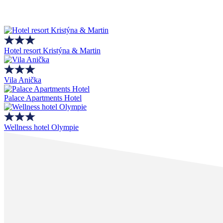
Hotel resort Kristýna & Martin
Vila Anička
Palace Apartments Hotel
Wellness hotel Olympie