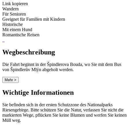
Link kopieren
Wandern
Für Senioren
Geeignet für Familien mit Kindern
Historische
Mit einem Hund
Romantische Reisen
Wegbeschreibung
Die Fahrt beginnt in der Špindlerova Bouda, wo Sie mit dem Bus
von Špindlerův Mlýn abgeholt werden.
Mehr >
Wichtige Informationen
Sie befinden sich in der ersten Schutzzone des Nationalparks
Riesengebirge. Bitte schützen Sie die Natur, verlassen Sie nicht die
markierten Wege, pflücken Sie keine Blumen und werfen Sie keinen
Müll weg.