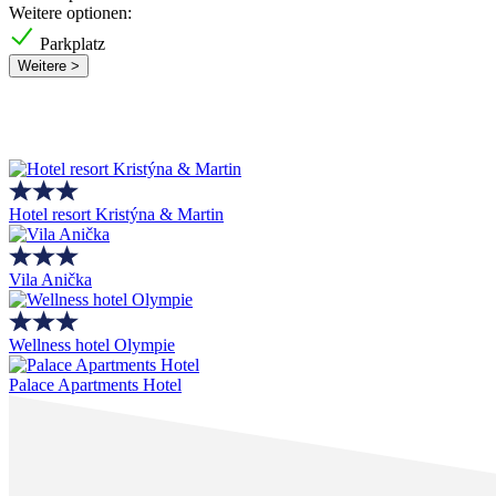
Weitere optionen:
Parkplatz
Weitere >
Hotel resort Kristýna & Martin
Vila Anička
Wellness hotel Olympie
Palace Apartments Hotel