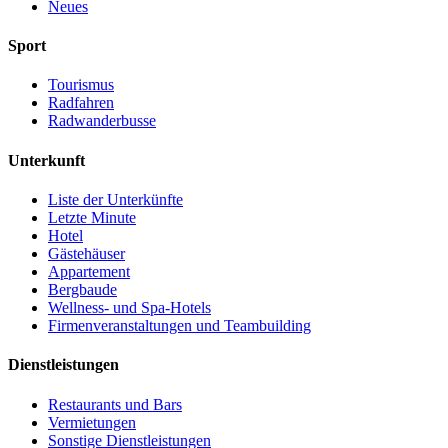
Neues
Sport
Tourismus
Radfahren
Radwanderbusse
Unterkunft
Liste der Unterkünfte
Letzte Minute
Hotel
Gästehäuser
Appartement
Bergbaude
Wellness- und Spa-Hotels
Firmenveranstaltungen und Teambuilding
Dienstleistungen
Restaurants und Bars
Vermietungen
Sonstige Dienstleistungen