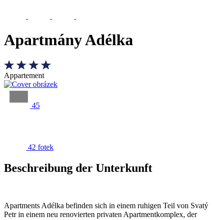
Apartmány Adélka
Appartement
45
42 fotek
Beschreibung der Unterkunft
Apartments Adélka befinden sich in einem ruhigen Teil von Svatý
Petr in einem neu renovierten privaten Apartmentkomplex, der